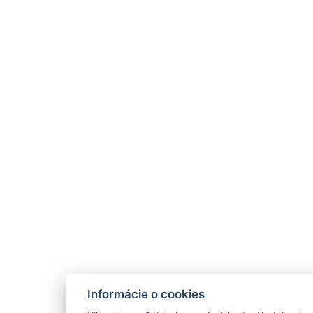
Informácie o cookies