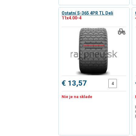
Ostatní S-365 4PR TL Deli
11x4.00-4
€ 13,57
Nie je na sklade