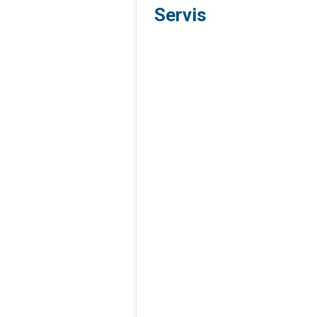
Servis