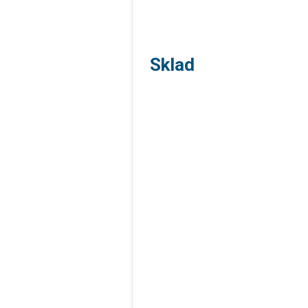
Sklad