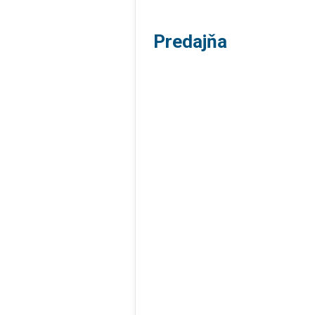
Predajňa