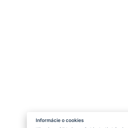
Informácie o cookies