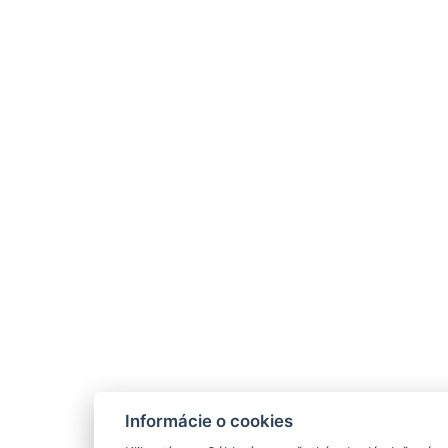
Informácie o cookies