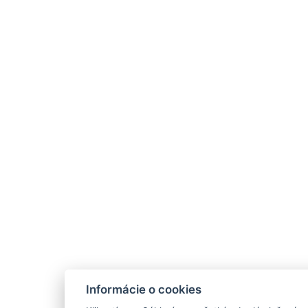
Informácie o cookies