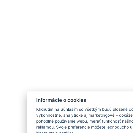
Informácie o cookies
Kliknutím na Súhlasím so všetkým budú uložené co
výkonnostné, analytické aj marketingové – dokáž
pohodlné používanie webu, merať funkčnosť nášho 
reklamou. Svoje preferencie môžete jednoducho up