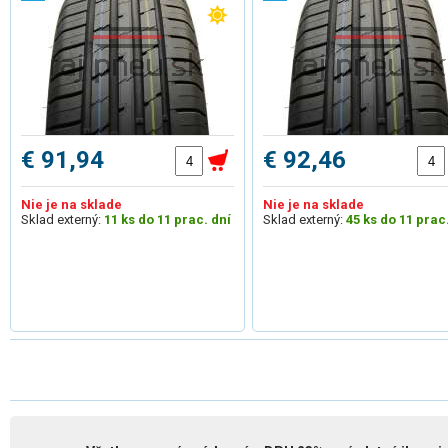
€ 91,94
€ 92,46
Nie je na sklade
Nie je na sklade
Sklad externý:
11 ks do 11 prac. dní
Sklad externý:
45 ks do 11 prac